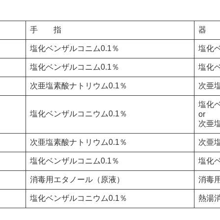
手 指
器 
塩化ベンザルコニム0.1％
塩化ベ
塩化ベンザルコニム0.1％
塩化ベ
次亜塩素酸ナトリウム0.1％
次亜塩
塩化ベ
塩化ベンザルコニウム0.1％
or
次亜塩
次亜塩素酸ナトリウム0.1％
次亜塩
塩化ベンザルコニム0.1％
塩化ベ
消毒用エタノール（原液）
消毒
塩化ベンザルコニウム0.1％
熱湯