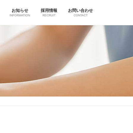
お知らせ
採用情報
お問い合わせ
INFORMATION
RECRUIT
CONTACT