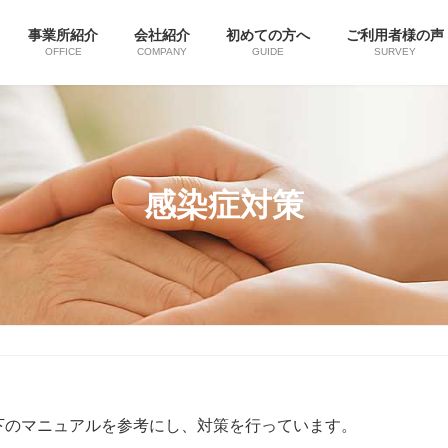
事業所紹介
会社紹介
初めての方へ
ご利用者様の声
OFFICE
COMPANY
GUIDE
SURVEY
感染症対策
下のマニュアルを参考にし、対策を行っています。