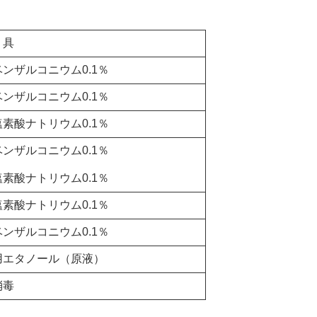
具
ンザルコニウム0.1％
ンザルコニウム0.1％
素酸ナトリウム0.1％
ンザルコニウム0.1％
素酸ナトリウム0.1％
素酸ナトリウム0.1％
ンザルコニウム0.1％
用エタノール（原液）
消毒