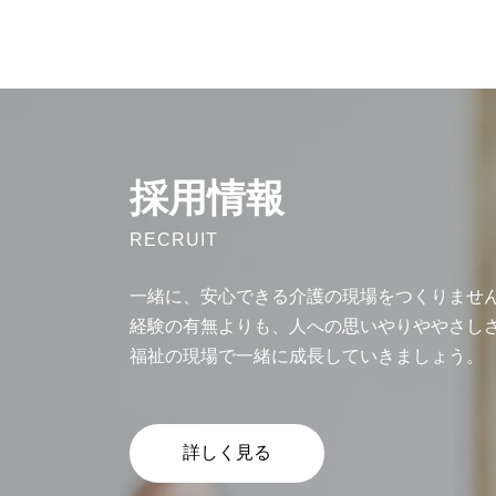
採用情報
RECRUIT
一緒に、安心できる介護の現場をつくりませ
経験の有無よりも、人への思いやりややさし
福祉の現場で一緒に成長していきましょう。
詳しく見る