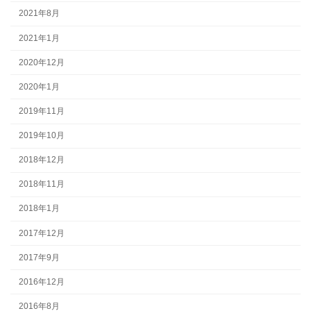
2021年8月
2021年1月
2020年12月
2020年1月
2019年11月
2019年10月
2018年12月
2018年11月
2018年1月
2017年12月
2017年9月
2016年12月
2016年8月