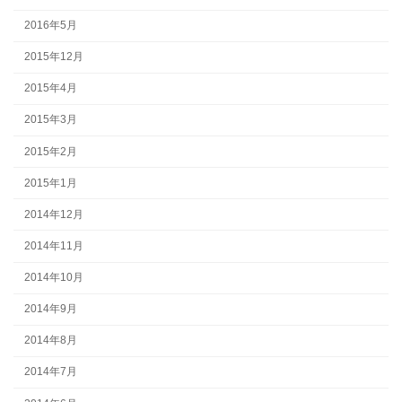
2016年5月
2015年12月
2015年4月
2015年3月
2015年2月
2015年1月
2014年12月
2014年11月
2014年10月
2014年9月
2014年8月
2014年7月