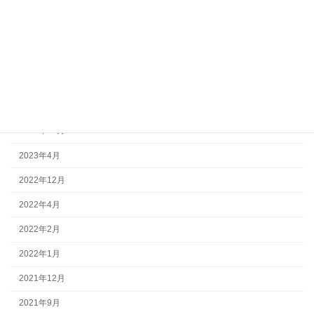
月別アーカイブ
2025年12月
2025年5月
2024年12月
2023年12月
2023年4月
2022年12月
2022年4月
2022年2月
2022年1月
2021年12月
2021年9月