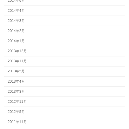
2014年6月
2014年4月
2014年3月
2014年2月
2014年1月
2013年12月
2013年11月
2013年5月
2013年4月
2013年3月
2012年11月
2012年5月
2011年11月