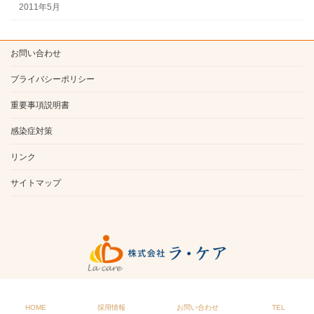
2011年5月
お問い合わせ
プライバシーポリシー
重要事項説明書
感染症対策
リンク
サイトマップ
Copyright © 株式会社ラ・ケア All Rights Reserved.
HOME
採用情報
お問い合わせ
TEL